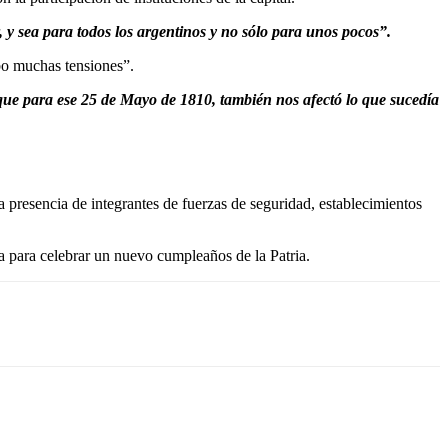
 y sea para todos los argentinos y no sólo para unos pocos”.
bo muchas tensiones”.
 que para ese 25 de Mayo de 1810, también nos afectó lo que sucedía
la presencia de integrantes de fuerzas de seguridad, establecimientos
a para celebrar un nuevo cumpleaños de la Patria.