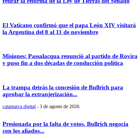
retirar la reforma de la Ley de Tierras del Senado
El Vaticano confirmó que el papa León XIV visitará
la Argentina del 8 al 11 de noviembre
Misiones: Passalacqua renunció al partido de Rovira
y puso fin a dos décadas de conducción política
La trampa detrás la concesión de Bullrich para
aprobar la extranjerización...
catamarca digital
-
3 de agosto de 2026
Presionada por la falta de votos, Bullrich negocia
con los aliados...