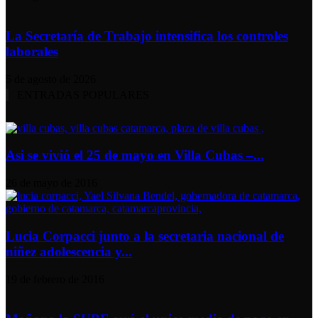
La Secretaría de Trabajo intensifica los controles
laborales
5 de agosto de 2026
ENTRADAS POPULARES
Asi se vivió el 25 de mayo en Villa Cubas –...
26 de mayo de 2016
Lucia Corpacci junto a la secretaria nacional de
niñez adolescencia y...
19 de febrero de 2016