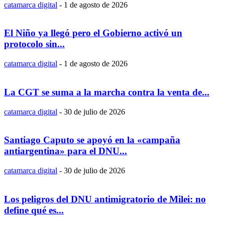
catamarca digital
-
1 de agosto de 2026
El Niño ya llegó pero el Gobierno activó un
protocolo sin...
catamarca digital
-
1 de agosto de 2026
La CGT se suma a la marcha contra la venta de...
catamarca digital
-
30 de julio de 2026
Santiago Caputo se apoyó en la «campaña
antiargentina» para el DNU...
catamarca digital
-
30 de julio de 2026
Los peligros del DNU antimigratorio de Milei: no
define qué es...