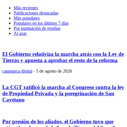
Más recientes
Publicaciones destacadas
Más populares
Populares en los últimos 7 días
Por puntuación de reseñas
Al azar
El Gobierno relativiza la marcha atrás con la Ley de
Tierras y apuesta a aprobar el resto de la reforma
catamarca digital
-
5 de agosto de 2026
La CGT ratificó la marcha al Congreso contra la ley
de Propiedad Privada y la peregrinación de San
Cayetano
Por presión de los aliados, el Gobierno tuvo que