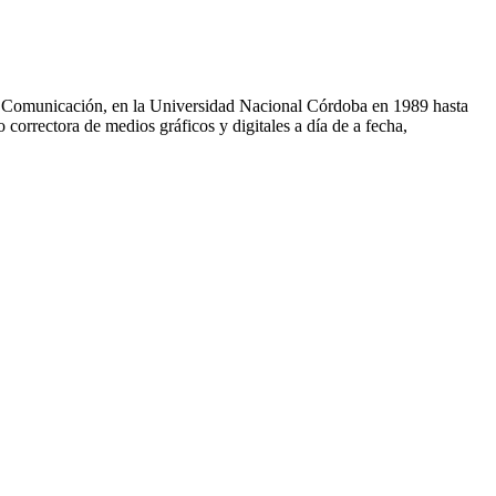
o y Comunicación, en la Universidad Nacional Córdoba en 1989 hasta
orrectora de medios gráficos y digitales a día de a fecha,