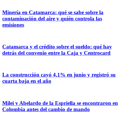
Minería en Catamarca: qué se sabe sobre la
contaminación del aire y quién controla las
emisiones
Catamarca y el crédito sobre el sueldo: qué hay
detrás del convenio entre la Caja y Centrocard
La construcción cayó 4,1% en junio y registró su
cuarta baja en el año
Milei y Abelardo de la Espriella se encontraron en
Colombia antes del cambio de mando