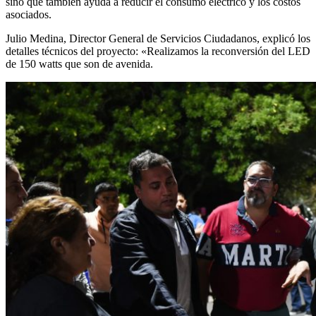
sino que también ayuda a reducir el consumo eléctrico y los costos
asociados.
Julio Medina, Director General de Servicios Ciudadanos, explicó los
detalles técnicos del proyecto: «Realizamos la reconversión del LED
de 150 watts que son de avenida.