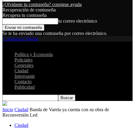
¿Olvidaste tu contraseña? consigue ayuda
Recuperación de contraseña
Recupera tu contraseña
tu correo electrónico
Se te ha enviado una contraseña por correo electrónico.
Catamarca Digital
Política y Economía
Policiales
Generales
Ciudad
Interesante
Contacto
Publicidad
Inicio
Ciudad
Banda de Varela ya cuenta con su obra de
Reconversión Led
Ciudad