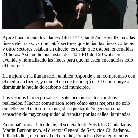
Aproximadamente instalamos 140 LED y también normalizamos las
líneas eléctricas, ya que había sectores que tenían las líneas cortadas
y otros sectores estaban en directo, es decir, que estaban encendidas
24 horas. Así que hemos instalado 140 LED de 150 watts en la
avenida y normalizado las líneas para que no estén encendidas todo
el tiempo.»
La mejora en la iluminación también responde a un compromiso con
el medio ambiente, ya que el uso de tecnología LED contribuye a
disminuir la huella de carbono del municipio.
Los vecinos han expresado su satisfacción con los cambios
realizados. Muchos comentaron sobre cómo estas mejoras no solo
embellecen el entorno urbano, sino que también generan una
sensación de mayor seguridad al transitar por las calles iluminadas.
Acompañaron al intendente, el secretario de Servicios Ciudadanos,
Martin Barrionuevo, el director General de Servicios Ciudadanos,
Julio Medina, el concejal del circuito, Francisco Sosa, entre otras