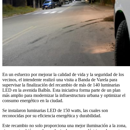
En un esfuerzo por mejorar la calidad de vida y la seguridad de los
vecinos, el intendente realizó una visita a Banda de Varela para
supervisar la finalización del recambio de más de 140 luminarias
LED en la avenida Balbín. Esta iniciativa forma parte de un plan
más amplio para modernizar la infraestructura urbana y optimizar el
consumo energético en la ciudad.
Se instalaron luminarias LED de 150 watts, las cuales son
reconocidas por su eficiencia energética y durabilidad.
Este recambio no solo proporciona una mejor iluminación a la zona,