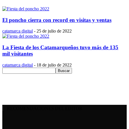
El poncho cierra con record en visitas y ventas
catamarca digital
-
25 de julio de 2022
La Fiesta de los Catamarqueños tuvo más de 135
mil visitantes
catamarca digital
-
18 de julio de 2022
RECOMENDACIONES DEL EDITOR