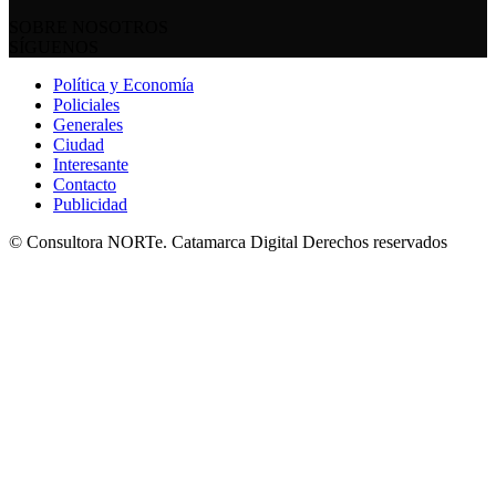
SOBRE NOSOTROS
SÍGUENOS
Política y Economía
Policiales
Generales
Ciudad
Interesante
Contacto
Publicidad
© Consultora NORTe. Catamarca Digital Derechos reservados