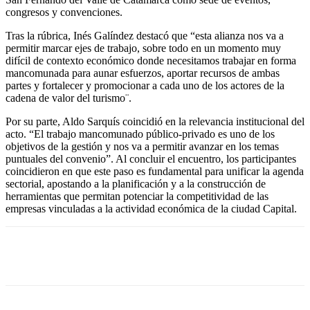
congresos y convenciones.
Tras la rúbrica, Inés Galíndez destacó que “esta alianza nos va a
permitir marcar ejes de trabajo, sobre todo en un momento muy
difícil de contexto económico donde necesitamos trabajar en forma
mancomunada para aunar esfuerzos, aportar recursos de ambas
partes y fortalecer y promocionar a cada uno de los actores de la
cadena de valor del turismo¨.
Por su parte, Aldo Sarquís coincidió en la relevancia institucional del
acto. “El trabajo mancomunado público-privado es uno de los
objetivos de la gestión y nos va a permitir avanzar en los temas
puntuales del convenio”. Al concluir el encuentro, los participantes
coincidieron en que este paso es fundamental para unificar la agenda
sectorial, apostando a la planificación y a la construcción de
herramientas que permitan potenciar la competitividad de las
empresas vinculadas a la actividad económica de la ciudad Capital.
Facebook
Twitter
WhatsApp
Telegram