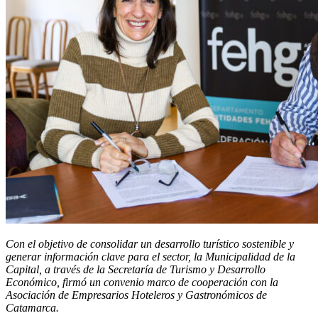
Con el objetivo de consolidar un desarrollo turístico sostenible y
generar información clave para el sector, la Municipalidad de la
Capital, a través de la Secretaría de Turismo y Desarrollo
Económico, firmó un convenio marco de cooperación con la
Asociación de Empresarios Hoteleros y Gastronómicos de
Catamarca.