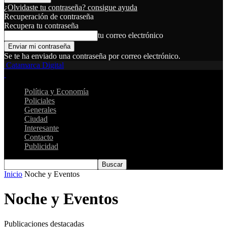
¿Olvidaste tu contraseña? consigue ayuda
Recuperación de contraseña
Recupera tu contraseña
tu correo electrónico
Se te ha enviado una contraseña por correo electrónico.
Catamarca Digital
Política y Economía
Policiales
Generales
Ciudad
Interesante
Contacto
Publicidad
Inicio
Noche y Eventos
Noche y Eventos
Publicaciones destacadas