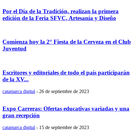
Por el Día de la Tradición, realizan la primera
edición de la Feria SFVC, Artesanía y Diseño
Comienza hoy la 2° Fiesta de la Cerveza en el Club
Juventud
Escritores y editoriales de todo el país participarán
de la XV...
catamarca digital
-
26 de septiembre de 2023
Expo Carreras: Ofertas educativas variadas y una
gran recepción
catamarca digital
-
15 de septiembre de 2023