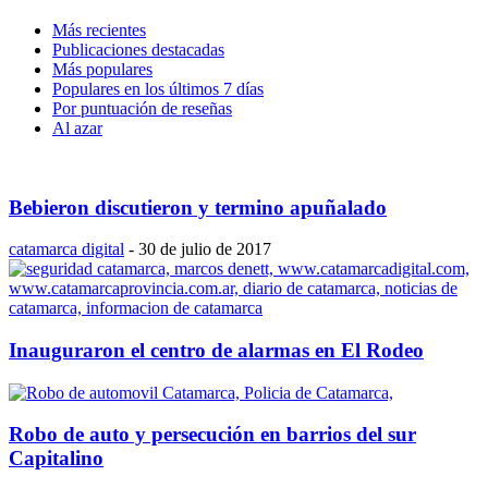
Más recientes
Publicaciones destacadas
Más populares
Populares en los últimos 7 días
Por puntuación de reseñas
Al azar
Bebieron discutieron y termino apuñalado
catamarca digital
-
30 de julio de 2017
Inauguraron el centro de alarmas en El Rodeo
Robo de auto y persecución en barrios del sur
Capitalino