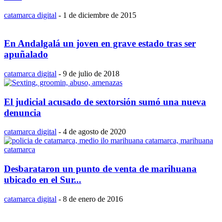
catamarca digital
-
1 de diciembre de 2015
En Andalgalá un joven en grave estado tras ser
apuñalado
catamarca digital
-
9 de julio de 2018
El judicial acusado de sextorsión sumó una nueva
denuncia
catamarca digital
-
4 de agosto de 2020
Desbarataron un punto de venta de marihuana
ubicado en el Sur...
catamarca digital
-
8 de enero de 2016