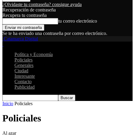
¿Olvidaste tu contraseña? consigue ayuda
Recuperación de contraseña
Recupera tu contraseña
tu correo electrónico
Se te ha enviado una contraseña por correo electrónico.
Catamarca Digital
Política y Economía
Policiales
Generales
Ciudad
Interesante
Contacto
Publicidad
Inicio
Policiales
Policiales
Al azar