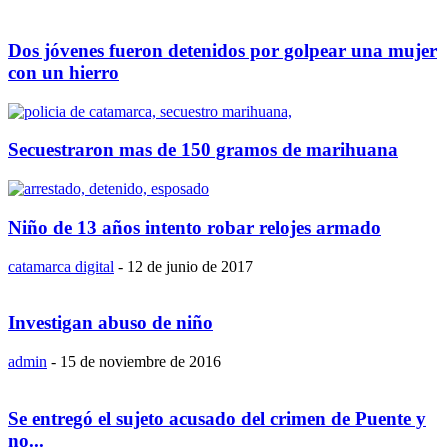
Dos jóvenes fueron detenidos por golpear una mujer
con un hierro
Secuestraron mas de 150 gramos de marihuana
Niño de 13 años intento robar relojes armado
catamarca digital
-
12 de junio de 2017
Investigan abuso de niño
admin
-
15 de noviembre de 2016
Se entregó el sujeto acusado del crimen de Puente y
no...