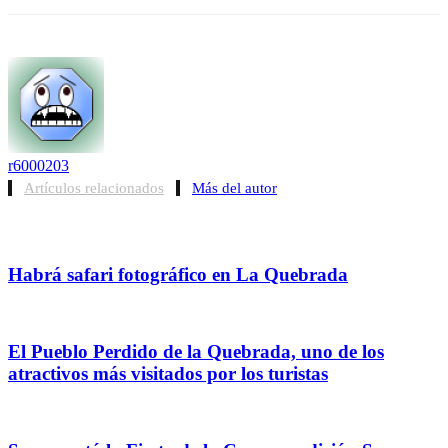
r6000203
Artículos relacionados
Más del autor
Habrá safari fotográfico en La Quebrada
El Pueblo Perdido de la Quebrada, uno de los
atractivos más visitados por los turistas