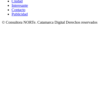
Ciudad
Interesante
Contacto
Publicidad
© Consultora NORTe. Catamarca Digital Derechos reservados