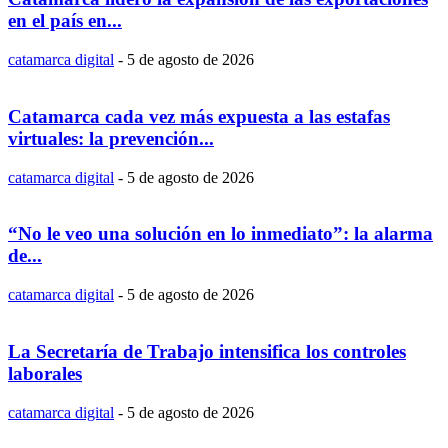
en el país en...
catamarca digital
-
5 de agosto de 2026
Catamarca cada vez más expuesta a las estafas
virtuales: la prevención...
catamarca digital
-
5 de agosto de 2026
“No le veo una solución en lo inmediato”: la alarma
de...
catamarca digital
-
5 de agosto de 2026
La Secretaría de Trabajo intensifica los controles
laborales
catamarca digital
-
5 de agosto de 2026