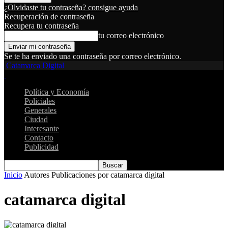
¿Olvidaste tu contraseña? consigue ayuda
Recuperación de contraseña
Recupera tu contraseña
tu correo electrónico
Se te ha enviado una contraseña por correo electrónico.
Catamarca Digital
Política y Economía
Policiales
Generales
Ciudad
Interesante
Contacto
Publicidad
Inicio
Autores
Publicaciones por catamarca digital
catamarca digital