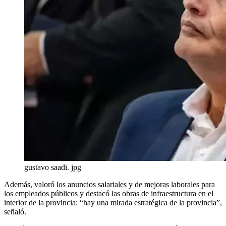
gustavo saadi. jpg
Además, valoró los anuncios salariales y de mejoras laborales para
los empleados públicos y destacó las obras de infraestructura en el
interior de la provincia: “hay una mirada estratégica de la provincia”,
señaló.