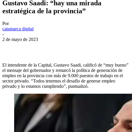
Gustavo Saadi: “hay una mirada
estratégica de la provincia”
Por
catamarca digital
-
2 de mayo de 2023
Facebook
Twitter
WhatsApp
Telegram
El intendente de la Capital, Gustavo Saadi, calificó de “muy bueno”
el mensaje del gobernador y remarcó la política de generación de
empleo en la provincia con más de 9.000 puestos de trabajo en el
sector privado. “Todos tenemos el desafío de generar empleo
privado y lo estamos cumpliendo”, puntualizó.