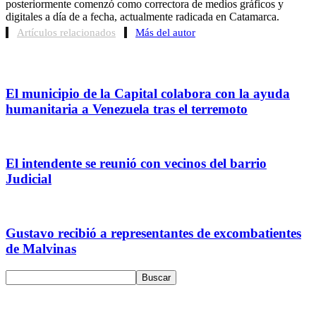
posteriormente comenzó como correctora de medios gráficos y
digitales a día de a fecha, actualmente radicada en Catamarca.
Artículos relacionados
Más del autor
El municipio de la Capital colabora con la ayuda
humanitaria a Venezuela tras el terremoto
El intendente se reunió con vecinos del barrio
Judicial
Gustavo recibió a representantes de excombatientes
de Malvinas