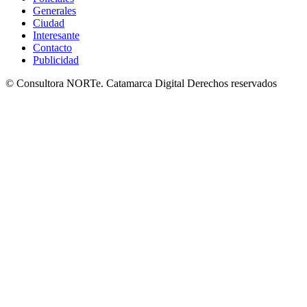
Generales
Ciudad
Interesante
Contacto
Publicidad
© Consultora NORTe. Catamarca Digital Derechos reservados