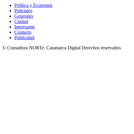
Política y Economía
Policiales
Generales
Ciudad
Interesante
Contacto
Publicidad
© Consultora NORTe. Catamarca Digital Derechos reservados