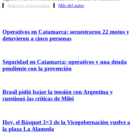
Artículos relacionados
Más del autor
Operativos en Catamarca: secuestraron 22 motos y
detuvieron a cinco personas
Seguridad en Catamarca: operativos y una deuda
pendiente con la prevención
Brasil pidió bajar la tensión con Argentina y
cuestionó las críticas de Milei
Hoy, el Básquet 3×3 de la Vicegobernación vuelve a
la plaza La Alameda