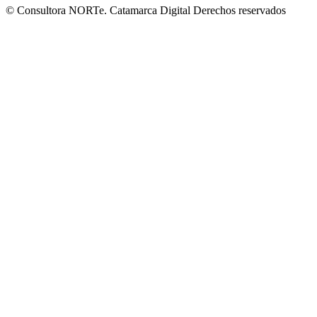
© Consultora NORTe. Catamarca Digital Derechos reservados