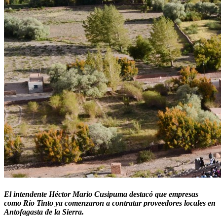
El intendente Héctor Mario Cusipuma destacó que empresas
como Río Tinto ya comenzaron a contratar proveedores locales en
Antofagasta de la Sierra.